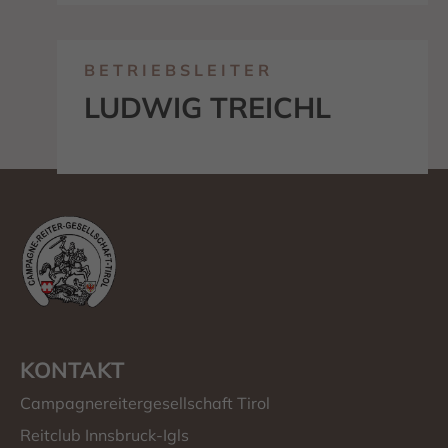
BETRIEBSLEITER
LUDWIG TREICHL
KONTAKT
Campagnereitergesellschaft Tirol
Reitclub Innsbruck-Igls