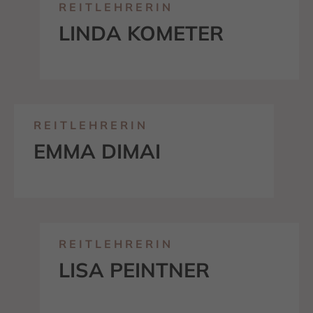
REITLEHRERIN
LINDA KOMETER
REITLEHRERIN
EMMA DIMAI
REITLEHRERIN
LISA PEINTNER