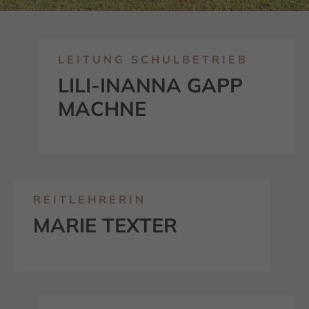
LEITUNG SCHULBETRIEB
LILI-INANNA GAPP
MACHNE
REITLEHRERIN
MARIE TEXTER