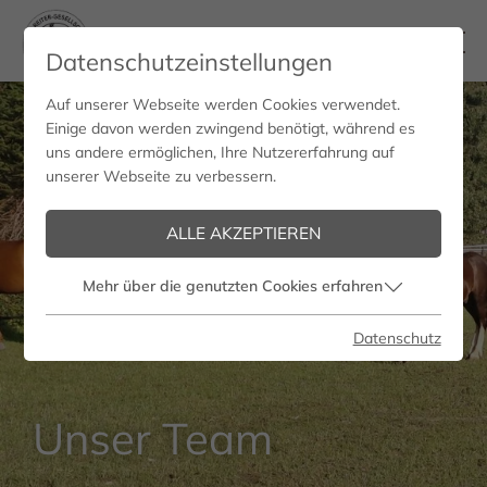
Datenschutzeinstellungen
Auf unserer Webseite werden Cookies verwendet.
Einige davon werden zwingend benötigt, während es
uns andere ermöglichen, Ihre Nutzererfahrung auf
unserer Webseite zu verbessern.
ALLE AKZEPTIEREN
Mehr über die genutzten Cookies erfahren
Datenschutz
Unser Team