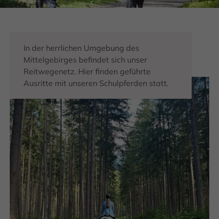
In der herrlichen Umgebung des
Mittelgebirges befindet sich unser
Reitwegenetz. Hier finden geführte
Ausritte mit unseren Schulpferden statt.