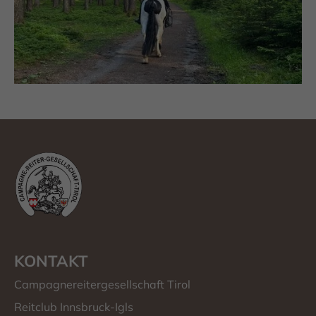
KONTAKT
Campagnereitergesellschaft Tirol
Reitclub Innsbruck-Igls