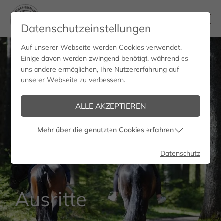
Datenschutzeinstellungen
Auf unserer Webseite werden Cookies verwendet.
Einige davon werden zwingend benötigt, während es
uns andere ermöglichen, Ihre Nutzererfahrung auf
unserer Webseite zu verbessern.
ALLE AKZEPTIEREN
Mehr über die genutzten Cookies erfahren
Datenschutz
Ausritte