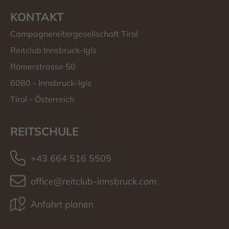
KONTAKT
Campagnereitergesellschaft Tirol
Reitclub Innsbruck-Igls
Römerstrasse 50
6080
-
Innsbruck-Igls
Tirol
-
Österreich
REITSCHULE
+43 664 516 5505
office@reitclub-innsbruck.com
Anfahrt planen