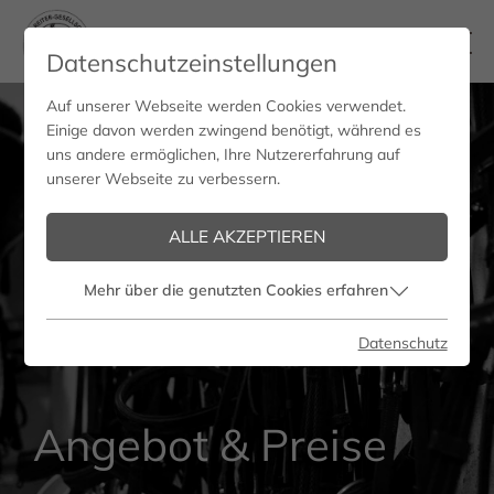
Datenschutzeinstellungen
Auf unserer Webseite werden Cookies verwendet.
Einige davon werden zwingend benötigt, während es
uns andere ermöglichen, Ihre Nutzererfahrung auf
unserer Webseite zu verbessern.
ALLE AKZEPTIEREN
Mehr über die genutzten Cookies erfahren
Datenschutz
Angebot & Preise