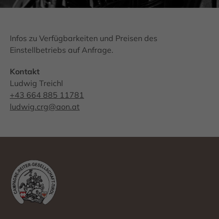
Infos zu Verfügbarkeiten und Preisen des
Einstellbetriebs auf Anfrage.
Kontakt
Ludwig Treichl
+43 664 885 11781
ludwig.crg@aon.at