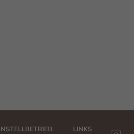
INSTELLBETRIEB
LINKS