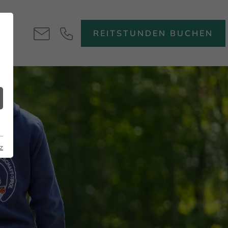
REITSTUNDEN BUCHEN
z