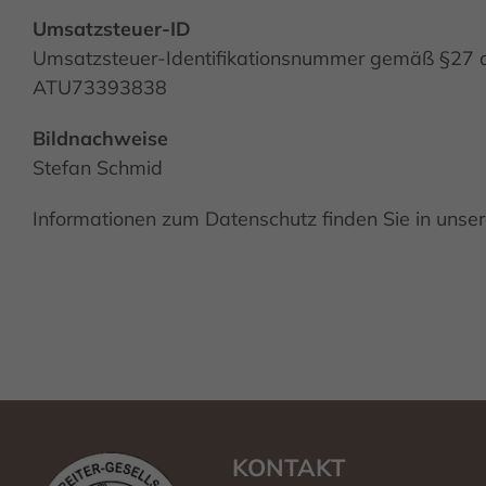
Umsatzsteuer-ID
Umsatzsteuer-Identifikationsnummer gemäß §27 
ATU73393838
Bildnachweise
Stefan Schmid
Informationen zum Datenschutz finden Sie in unse
KONTAKT