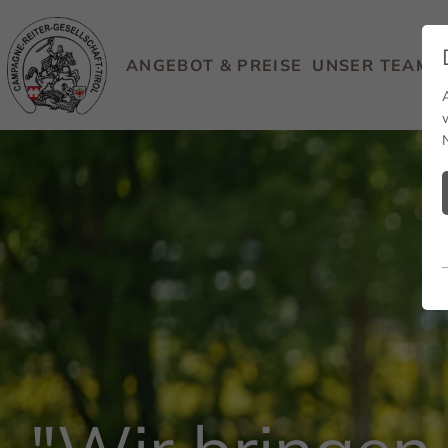
ANGEBOT & PREISE
UNSER TEAM